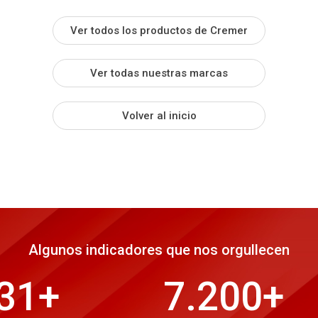
Ver todos los productos de Cremer
Ver todas nuestras marcas
Volver al inicio
Algunos indicadores que nos orgullecen
31
+
7.200
+