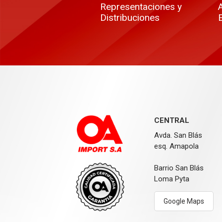
Representaciones y
Distribuciones
CENTRAL
Avda. San Blás
esq. Amapola
Barrio San Blás
Loma Pyta
Google Maps