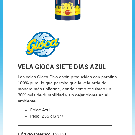
VELA GIOCA SIETE DIAS AZUL
Las velas Gioca Diva están producidas con parafina
100% pura, lo que permite que la vela arda de
manera más uniforme, dando como resultado un
30% más de durabilidad y sin dejar olores en el
ambiente.
Color: Azul
Peso: 255 gr./N°7
——————————————————————-
Código interno:
028030