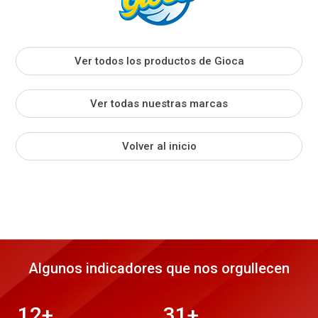
Ver todos los productos de Gioca
Ver todas nuestras marcas
Volver al inicio
Algunos indicadores que nos orgullecen
12
+
31
+