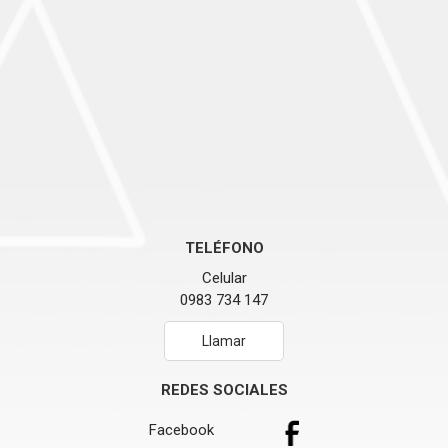
TELÉFONO
Celular
0983 734 147
Llamar
REDES SOCIALES
Facebook