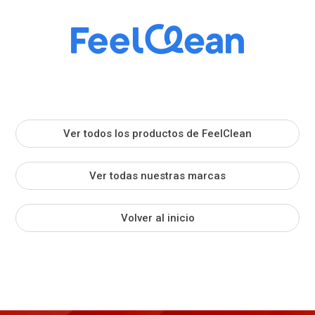
Ver todos los productos de FeelClean
Ver todas nuestras marcas
Volver al inicio