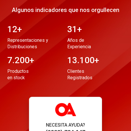
Algunos indicadores que nos orgullecen
12
+
31
+
Representaciones y
Años de
Distribuciones
Experiencia
7.200
+
13.100
+
Productos
Clientes
en stock
Registrados
NECESITA AYUDA?