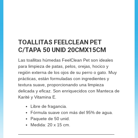
TOALLITAS FEELCLEAN PET
C/TAPA 50 UNID 20CMX15CM
Las toallitas húmedas FeelClean Pet son ideales
para limpieza de patas, pelos, orejas, hocico y
región externa de los ojos de su perro o gato. Muy
prácticas, están formuladas con ingredientes y
textura suave, proporcionando una limpieza
delicada y eficaz. Son enriquecidos con Manteca de
Karité y Vitamina E.
Libre de fragancia.
Fórmula suave con más del 95% de agua.
Paquete de 50 unid.
Medida: 20 x 15 cm.
——————————————————————-