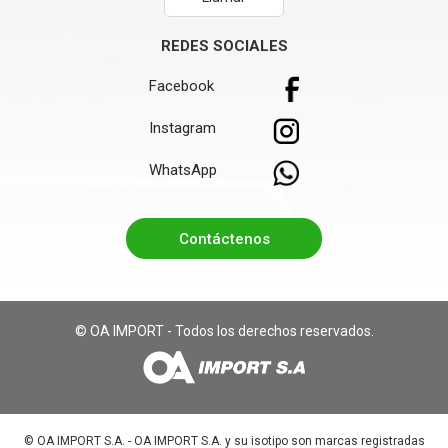
REDES SOCIALES
Facebook
Instagram
WhatsApp
Contáctenos
© OA IMPORT - Todos los derechos reservados.
©️ OA IMPORT S.A. - OA IMPORT S.A. y su isotipo son marcas registradas