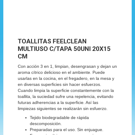
TOALLITAS FEELCLEAN
MULTIUSO C/TAPA 50UNI 20X15
CM
Con acción 3 en 1, limpian, desengrasan y dejan un
aroma cítrico delicioso en el ambiente. Puede
usarlas en la cocina, en el fregadero, en la mesa y
en diversas superficies sin hacer esfuerzos.
Cuando limpia la superficie constantemente con la
toallita, la suciedad sufre una repelencia, evitando
futuras adherencias a la superficie. Así las
limpiezas siguientes se realizarán sin esfuerzo.
Tejido biodegradable de rápida
descomposición.
Preparadas para el uso. Sin enjuague.