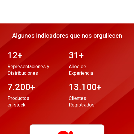
Algunos indicadores que nos orgullecen
12
+
31
+
Representaciones y
Años de
Distribuciones
Experiencia
7.200
+
13.100
+
Productos
Clientes
en stock
Registrados