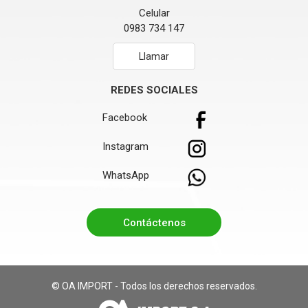
Celular
0983 734 147
Llamar
REDES SOCIALES
Facebook
Instagram
WhatsApp
Contáctenos
© OA IMPORT - Todos los derechos reservados.