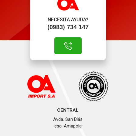
NECESITA AYUDA?
(0983) 734 147
CENTRAL
Avda. San Blás
esq. Amapola