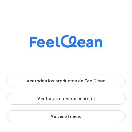
Ver todos los productos de FeelClean
Ver todas nuestras marcas
Volver al inicio