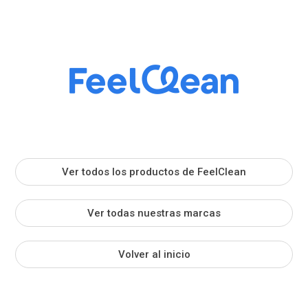
Ver todos los productos de FeelClean
Ver todas nuestras marcas
Volver al inicio