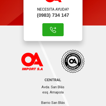
NECESITA AYUDA?
(0983) 734 147
CENTRAL
Avda. San Blás
esq. Amapola
Barrio San Blás