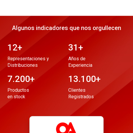
Algunos indicadores que nos orgullecen
12
+
31
+
Representaciones y
Años de
Distribuciones
Experiencia
7.200
+
13.100
+
Productos
Clientes
en stock
Registrados