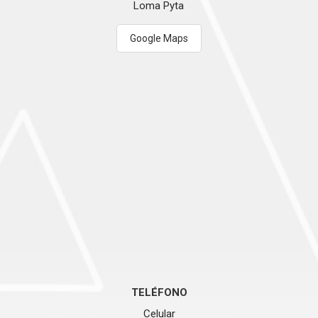
Loma Pyta
Google Maps
TELÉFONO
Celular