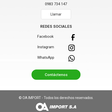
0983 734 147
Llamar
REDES SOCIALES
Facebook
Instagram
WhatsApp
Contáctenos
© OA IMPORT - Todos los derechos reservados.