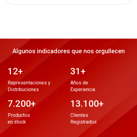
Algunos indicadores que nos orgullecen
12
+
31
+
Representaciones y
Años de
Distribuciones
Experiencia
7.200
+
13.100
+
Productos
Clientes
en stock
Registrados