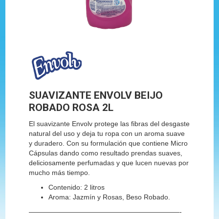
SUAVIZANTE ENVOLV BEIJO
ROBADO ROSA 2L
El suavizante Envolv protege las fibras del desgaste
natural del uso y deja tu ropa con un aroma suave
y duradero. Con su formulación que contiene Micro
Cápsulas dando como resultado prendas suaves,
deliciosamente perfumadas y que lucen nuevas por
mucho más tiempo.
Contenido: 2 litros
Aroma: Jazmín y Rosas, Beso Robado.
——————————————————————-