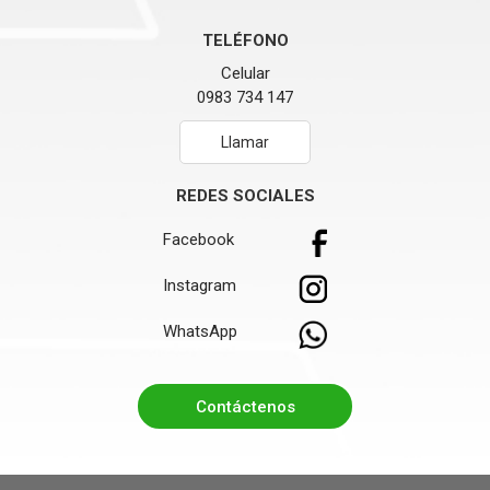
TELÉFONO
Celular
0983 734 147
Llamar
REDES SOCIALES
Facebook
Instagram
WhatsApp
Contáctenos