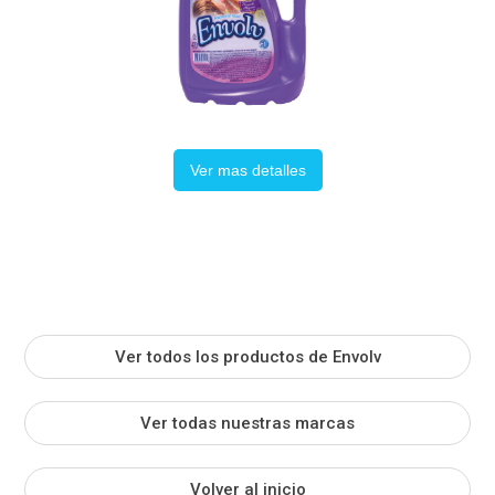
Ver mas detalles
Ver todos los productos de Envolv
Ver todas nuestras marcas
Volver al inicio