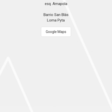
esq. Amapola
Barrio San Blás
Loma Pyta
Google Maps