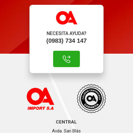
NECESITA AYUDA?
(0983) 734 147
CENTRAL
Avda. San Blás