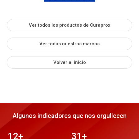
Ver todos los productos de Curaprox
Ver todas nuestras marcas
Volver al inicio
Algunos indicadores que nos orgullecen
12
+
31
+