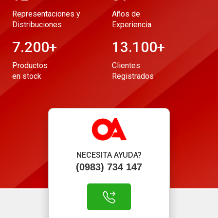
Representaciones y
Años de
Distribuciones
Experiencia
7.200
+
13.100
+
Productos
Clientes
en stock
Registrados
NECESITA AYUDA?
(0983) 734 147