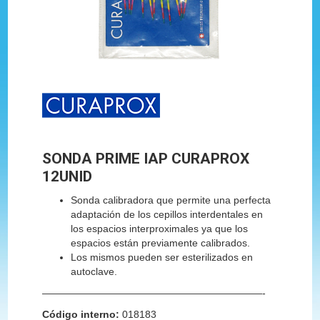
SONDA PRIME IAP CURAPROX
12UNID
Sonda calibradora que permite una perfecta
adaptación de los cepillos interdentales en
los espacios interproximales ya que los
espacios están previamente calibrados.
Los mismos pueden ser esterilizados en
autoclave.
——————————————————————-
Código interno:
018183