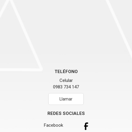
TELÉFONO
Celular
0983 734 147
Llamar
REDES SOCIALES
Facebook