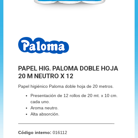
PAPEL HIG. PALOMA DOBLE HOJA
20 M NEUTRO X 12
Papel higiénico Paloma doble hoja de 20 metros.
Presentación de 12 rollos de 20 mt. x 10 cm.
cada uno.
Aroma neutro.
Alta absorción.
——————————————————————-
Código interno:
016112