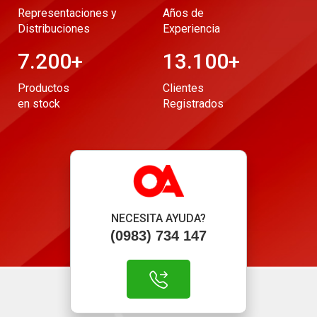
Representaciones y
Años de
Distribuciones
Experiencia
7.200
+
13.100
+
Productos
Clientes
en stock
Registrados
NECESITA AYUDA?
(0983) 734 147