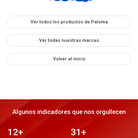
Ver todos los productos de Paloma
Ver todas nuestras marcas
Volver al inicio
Algunos indicadores que nos orgullecen
12
+
31
+