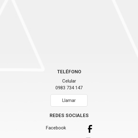
TELÉFONO
Celular
0983 734 147
Llamar
REDES SOCIALES
Facebook