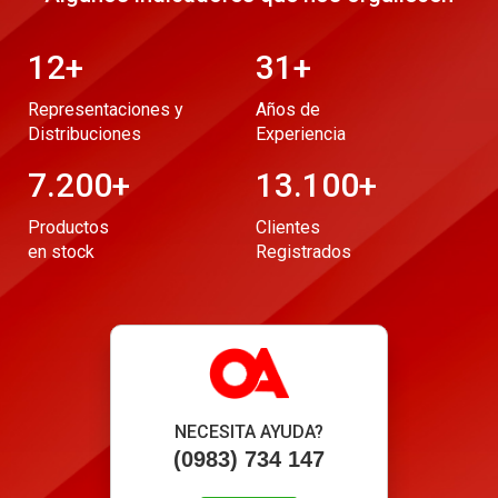
12
+
31
+
Representaciones y
Años de
Distribuciones
Experiencia
7.200
+
13.100
+
Productos
Clientes
en stock
Registrados
NECESITA AYUDA?
(0983) 734 147