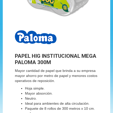
PAPEL HIG INSTITUCIONAL MEGA
PALOMA 300M
Mayor cantidad de papel que brinda a su empresa
mayor ahorro por metro de papel y menores costos
operativos de reposición.
Hoja simple.
Mayor absorción.
Neutro.
Ideal para ambientes de alta circulación.
Paquete de 8 rollos de 300 metros x 10 cm.