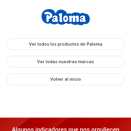
Ver todos los productos de Paloma
Ver todas nuestras marcas
Volver al inicio
Algunos indicadores que nos orgullecen