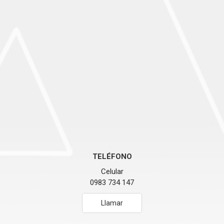
TELÉFONO
Celular
0983 734 147
Llamar