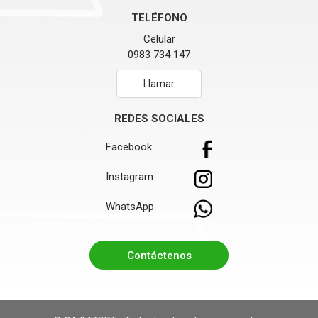
TELÉFONO
Celular
0983 734 147
Llamar
REDES SOCIALES
Facebook
Instagram
WhatsApp
Contáctenos