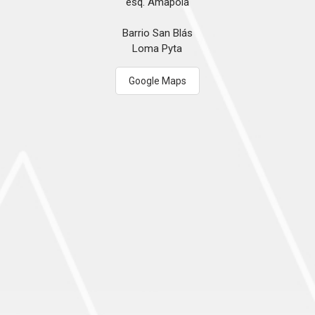
esq. Amapola
Barrio San Blás
Loma Pyta
Google Maps