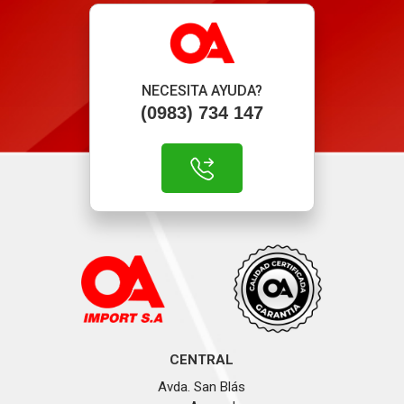
NECESITA AYUDA?
(0983) 734 147
CENTRAL
Avda. San Blás