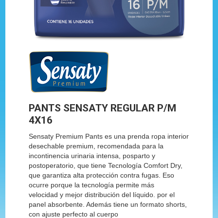
PANTS SENSATY REGULAR P/M
4X16
Sensaty Premium Pants es una prenda ropa interior
desechable premium, recomendada para la
incontinencia urinaria intensa, posparto y
postoperatorio, que tiene Tecnología Comfort Dry,
que garantiza alta protección contra fugas. Eso
ocurre porque la tecnología permite más
velocidad y mejor distribución del líquido. por el
panel absorbente. Además tiene un formato shorts,
con ajuste perfecto al cuerpo