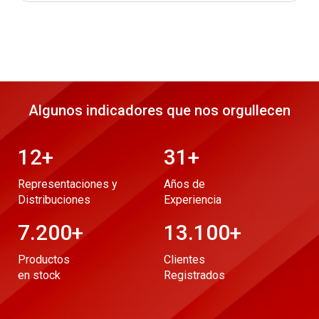
Algunos indicadores que nos orgullecen
12
+
31
+
Representaciones y
Años de
Distribuciones
Experiencia
7.200
+
13.100
+
Productos
Clientes
en stock
Registrados