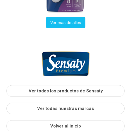
Ver mas detalles
Ver todos los productos de Sensaty
Ver todas nuestras marcas
Volver al inicio