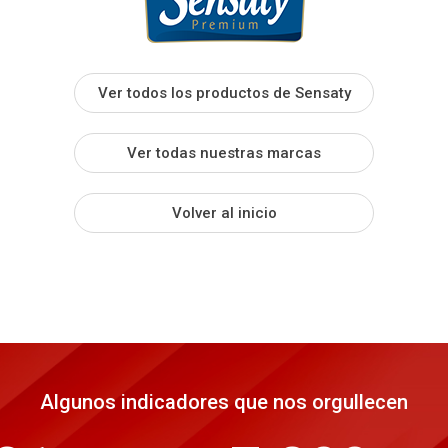
Ver todos los productos de Sensaty
Ver todas nuestras marcas
Volver al inicio
Algunos indicadores que nos orgullecen