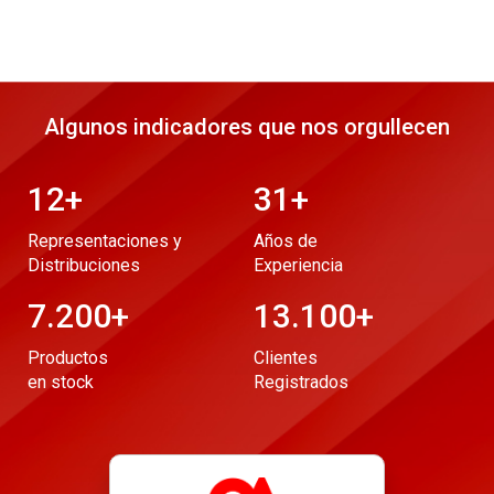
Algunos indicadores que nos orgullecen
12
+
31
+
Representaciones y
Años de
Distribuciones
Experiencia
7.200
+
13.100
+
Productos
Clientes
en stock
Registrados