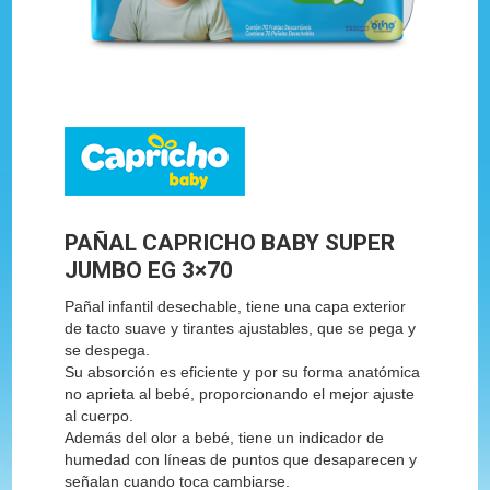
PAÑAL CAPRICHO BABY SUPER
JUMBO EG 3×70
Pañal infantil desechable, tiene una capa exterior
de tacto suave y tirantes ajustables, que se pega y
se despega.
Su absorción es eficiente y por su forma anatómica
no aprieta al bebé, proporcionando el mejor ajuste
al cuerpo.
Además del olor a bebé, tiene un indicador de
humedad con líneas de puntos que desaparecen y
señalan cuando toca cambiarse.