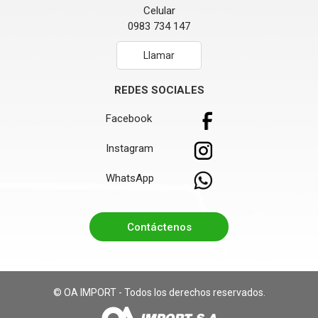
Celular
0983 734 147
Llamar
REDES SOCIALES
Facebook
Instagram
WhatsApp
Contáctenos
© OA IMPORT - Todos los derechos reservados.