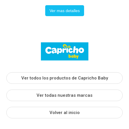
Ver mas detalles
Ver todos los productos de Capricho Baby
Ver todas nuestras marcas
Volver al inicio