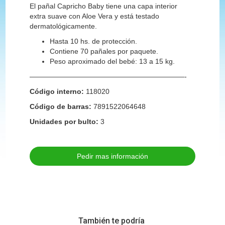
El pañal Capricho Baby tiene una capa interior
extra suave con Aloe Vera y está testado
dermatológicamente.
Hasta 10 hs. de protección.
Contiene 70 pañales por paquete.
Peso aproximado del bebé: 13 a 15 kg.
——————————————————————-
Código interno:
118020
Código de barras:
7891522064648
Unidades por bulto:
3
Pedir mas información
También te podría 