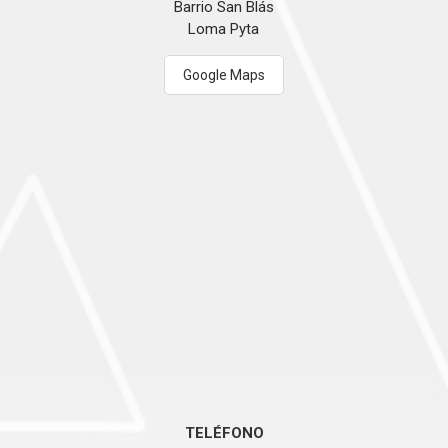
Barrio San Blás
Loma Pyta
Google Maps
TELÉFONO