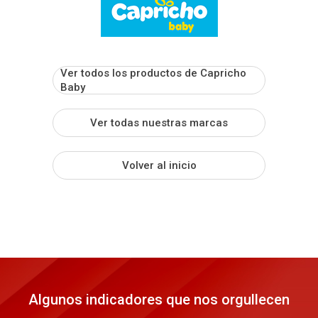
Ver todos los productos de Capricho
Baby
Ver todas nuestras marcas
Volver al inicio
Algunos indicadores que nos orgullecen