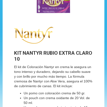
KIT NANTYR RUBIO EXTRA CLARO
10
El kit de Coloración Nantyr en crema le asegura un
tono intenso y duradero, dejando su cabello suave
y con brillo por mucho más tiempo. La fórmula
cremosa de Nantyr con Aloe Vera, asegura el 100%
de cubrimiento de canas. El kit incluye:
Un pomo con coloración crema de 50 gr.
Un pouch con crema oxidante de 20 Vol. de
50 ml.