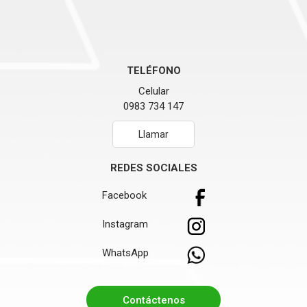
TELÉFONO
Celular
0983 734 147
Llamar
REDES SOCIALES
Facebook
Instagram
WhatsApp
Contáctenos