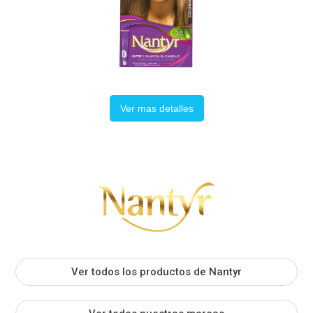
Ver mas detalles
Ver todos los productos de Nantyr