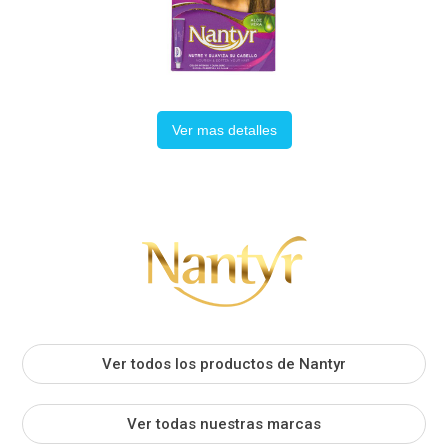
Ver mas detalles
Ver todos los productos de Nantyr
Ver todas nuestras marcas