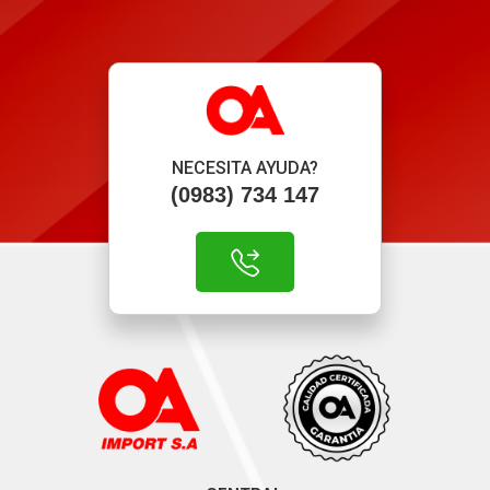
NECESITA AYUDA?
(0983) 734 147