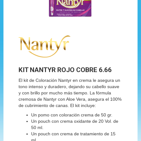
KIT NANTYR ROJO COBRE 6.66
El kit de Coloración Nantyr en crema le asegura un
tono intenso y duradero, dejando su cabello suave
y con brillo por mucho más tiempo. La fórmula
cremosa de Nantyr con Aloe Vera, asegura el 100%
de cubrimiento de canas. El kit incluye:
Un pomo con coloración crema de 50 gr.
Un pouch con crema oxidante de 20 Vol. de
50 ml.
Un pouch con crema de tratamiento de 15
ml.