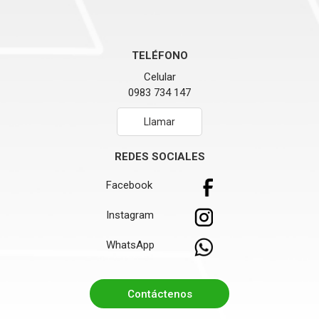
TELÉFONO
Celular
0983 734 147
Llamar
REDES SOCIALES
Facebook
Instagram
WhatsApp
Contáctenos