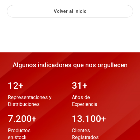
Volver al inicio
Algunos indicadores que nos orgullecen
12
+
31
+
Representaciones y
Años de
Distribuciones
Experiencia
7.200
+
13.100
+
Productos
Clientes
en stock
Registrados