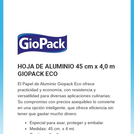
HOJA DE ALUMINIO 45 cm x 4,0 m
GIOPACK ECO
El Papel de Aluminio Giopack Eco ofrece
practicidad y economía, con resistencia y
versatilidad para diversas aplicaciones culinarias.
Su compromiso con precios asequibles lo convierte
en una opción inteligente, que ofrece eficiencia sin
tener que gastar mucho dinero.
Especial para asar, proteger y embalar.
Medidas: 45 cm. x 4 mt.