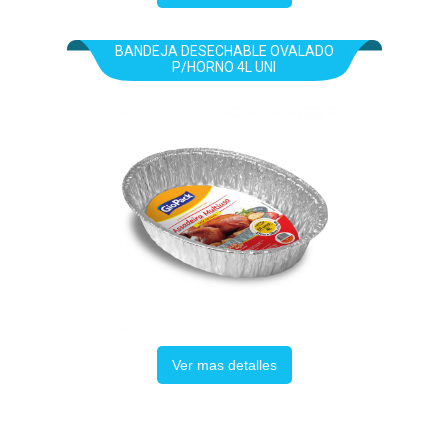
BANDEJA DESECHABLE OVALADO
P/HORNO 4L UNI
Ver mas detalles