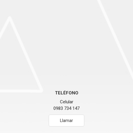
TELÉFONO
Celular
0983 734 147
Llamar