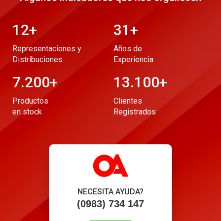
12
+
31
+
Representaciones y
Años de
Distribuciones
Experiencia
7.200
+
13.100
+
Productos
Clientes
en stock
Registrados
NECESITA AYUDA?
(0983) 734 147