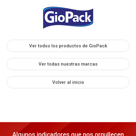
Ver todos los productos de GioPack
Ver todas nuestras marcas
Volver al inicio
Algunos indicadores que nos orgullecen