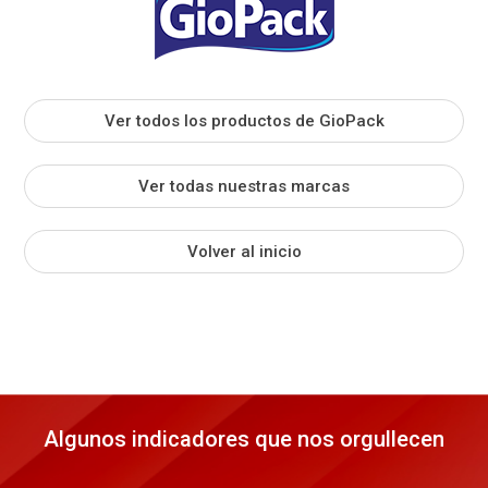
Ver todos los productos de GioPack
Ver todas nuestras marcas
Volver al inicio
Algunos indicadores que nos orgullecen