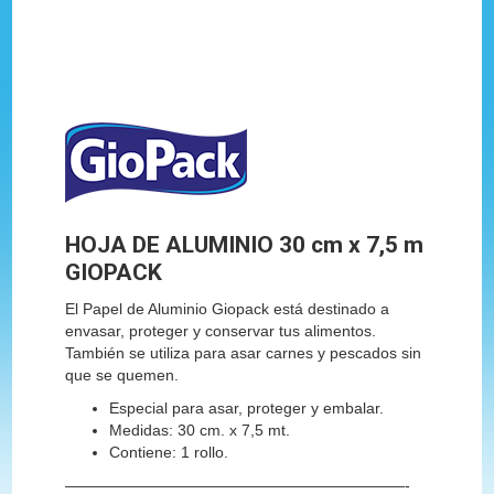
HOJA DE ALUMINIO 30 cm x 7,5 m
GIOPACK
El Papel de Aluminio Giopack está destinado a
envasar, proteger y conservar tus alimentos.
También se utiliza para asar carnes y pescados sin
que se quemen.
Especial para asar, proteger y embalar.
Medidas: 30 cm. x 7,5 mt.
Contiene: 1 rollo.
——————————————————————-