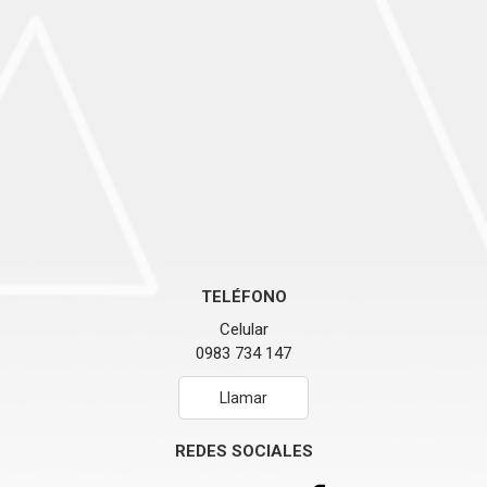
TELÉFONO
Celular
0983 734 147
Llamar
REDES SOCIALES