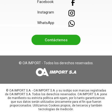
Facebook
Instagram
WhatsApp
Contáctenos
© OA IMPORT - Todos los derechos reservados.
©️ OA IMPORT S.A. - OA IMPORT S.A. y su isotipo son marcas registradas
de OA IMPORT S.A. Todos los derechos reservados. OA IMPORT S.A. pone
de manifiesto su estricta política anti-spam, por lo tanto garantizamos
que sus datos serán utilizados únicamente para el fin que fueron
proporcionados. Utilizamos Cookies propios, de terceros y también
tecnologías de medición.