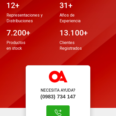
12
+
31
+
Representaciones y
Años de
Distribuciones
Experiencia
7.200
+
13.100
+
Productos
Clientes
en stock
Registrados
NECESITA AYUDA?
(0983) 734 147