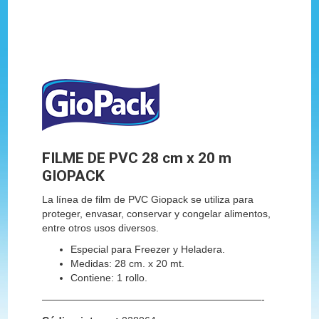
FILME DE PVC 28 cm x 20 m
GIOPACK
La línea de film de PVC Giopack se utiliza para
proteger, envasar, conservar y congelar alimentos,
entre otros usos diversos.
Especial para Freezer y Heladera.
Medidas: 28 cm. x 20 mt.
Contiene: 1 rollo.
——————————————————————-