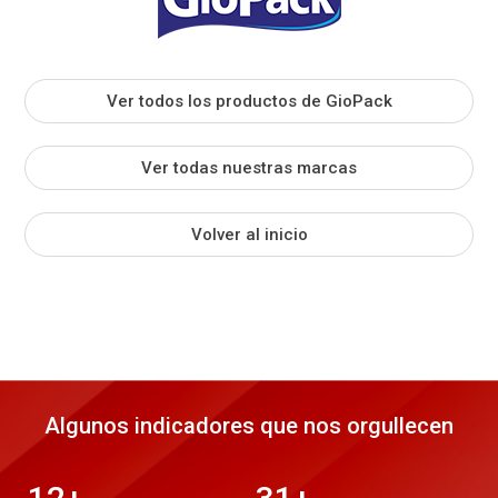
Ver todos los productos de GioPack
Ver todas nuestras marcas
Volver al inicio
Algunos indicadores que nos orgullecen