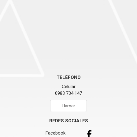
TELÉFONO
Celular
0983 734 147
Llamar
REDES SOCIALES
Facebook