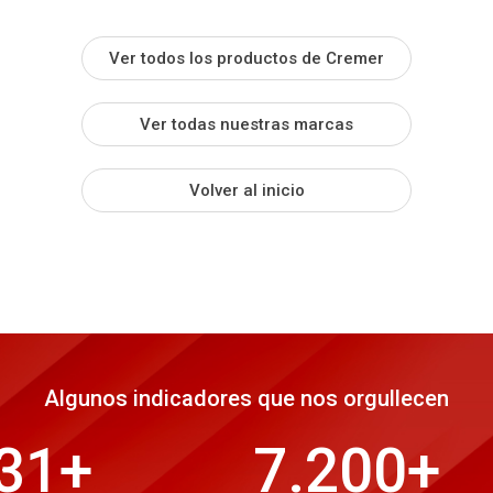
Ver todos los productos de Cremer
Ver todas nuestras marcas
Volver al inicio
Algunos indicadores que nos orgullecen
31
+
7.200
+