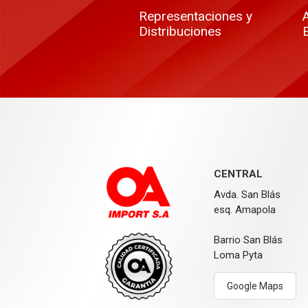
Representaciones y
Distribuciones
CENTRAL
Avda. San Blás
esq. Amapola
Barrio San Blás
Loma Pyta
Google Maps