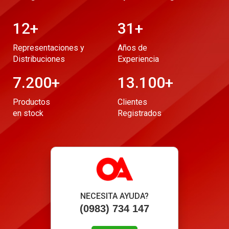
12
+
31
+
Representaciones y
Años de
Distribuciones
Experiencia
7.200
+
13.100
+
Productos
Clientes
en stock
Registrados
NECESITA AYUDA?
(0983) 734 147