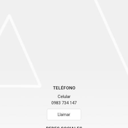
TELÉFONO
Celular
0983 734 147
Llamar