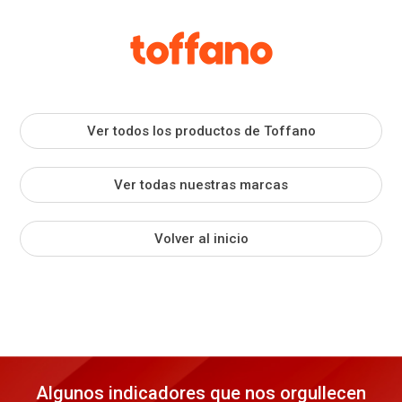
Ver todos los productos de Toffano
Ver todas nuestras marcas
Volver al inicio
Algunos indicadores que nos orgullecen