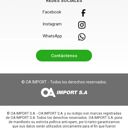
REDES SOCIALES
Facebook
Instagram
WhatsApp
Contáctenos
© OA IMPORT - Todos los derechos reservados.
©️ OA IMPORT S.A. - OA IMPORT S.A. y su isotipo son marcas registradas
de OA IMPORT S.A. Todos los derechos reservados. OA IMPORT S.A. pone
de manifiesto su estricta política anti-spam, por lo tanto garantizamos
que sus datos serán utilizados únicamente para el fin que fueron