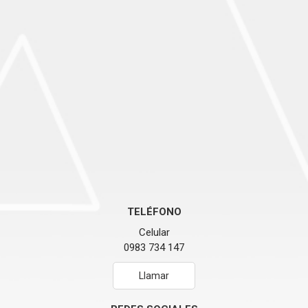
TELÉFONO
Celular
0983 734 147
Llamar