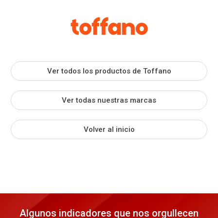
Ver todos los productos de Toffano
Ver todas nuestras marcas
Volver al inicio
Algunos indicadores que nos orgullecen