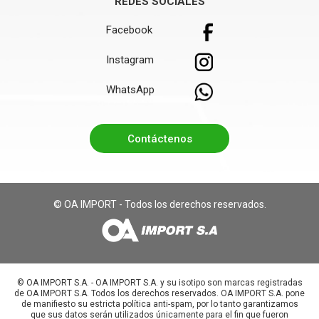
REDES SOCIALES
Facebook
Instagram
WhatsApp
Contáctenos
© OA IMPORT - Todos los derechos reservados.
©️ OA IMPORT S.A. - OA IMPORT S.A. y su isotipo son marcas registradas
de OA IMPORT S.A. Todos los derechos reservados. OA IMPORT S.A. pone
de manifiesto su estricta política anti-spam, por lo tanto garantizamos
que sus datos serán utilizados únicamente para el fin que fueron