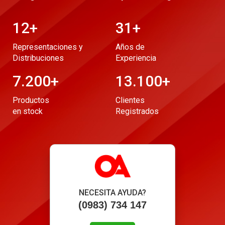
12
+
31
+
Representaciones y
Años de
Distribuciones
Experiencia
7.200
+
13.100
+
Productos
Clientes
en stock
Registrados
NECESITA AYUDA?
(0983) 734 147