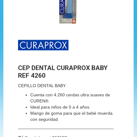
CEP DENTAL CURAPROX BABY
REF 4260
CEPILLO DENTAL BABY
Cuenta con 4.260 cerdas ultra suaves de
CUREN®.
Ideal para niños de 0 a 4 años.
Mango de goma para que el bebé muerda
con seguridad.
——————————————————————-