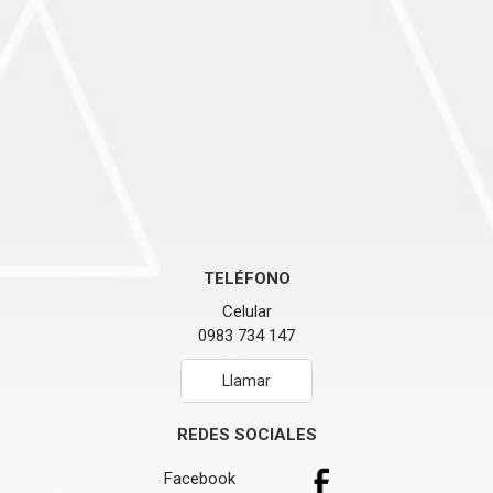
TELÉFONO
Celular
0983 734 147
Llamar
REDES SOCIALES
Facebook