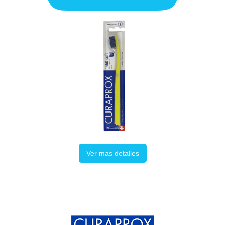
Ver mas detalles