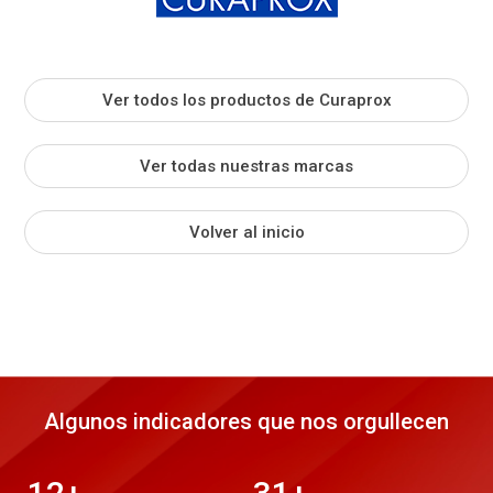
Ver todos los productos de Curaprox
Ver todas nuestras marcas
Volver al inicio
Algunos indicadores que nos orgullecen