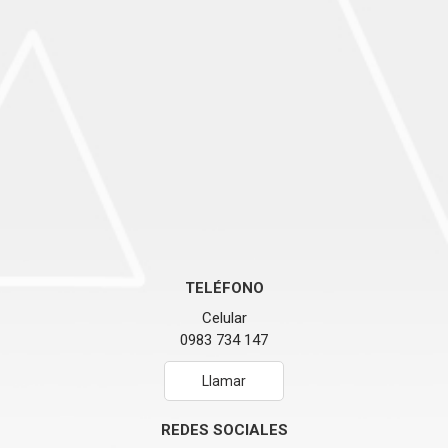
TELÉFONO
Celular
0983 734 147
Llamar
REDES SOCIALES