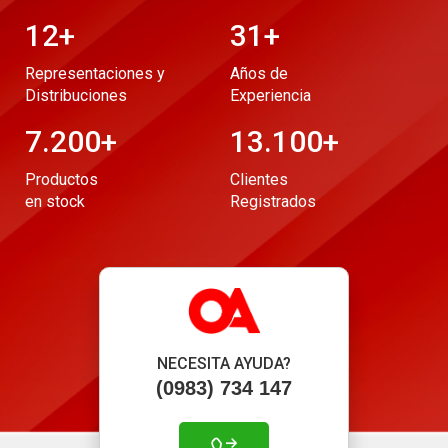
12
+
31
+
Representaciones y
Años de
Distribuciones
Experiencia
7.200
+
13.100
+
Productos
Clientes
en stock
Registrados
NECESITA AYUDA?
(0983) 734 147