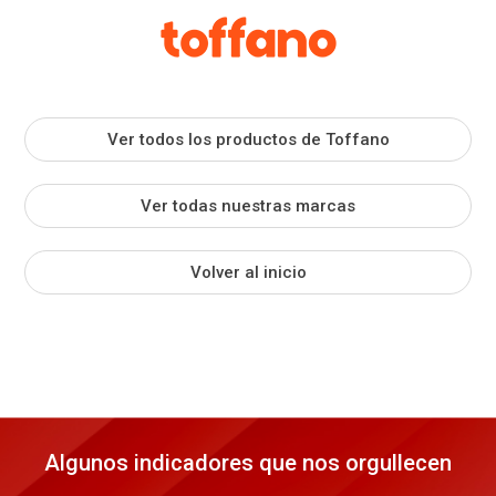
Ver todos los productos de Toffano
Ver todas nuestras marcas
Volver al inicio
Algunos indicadores que nos orgullecen