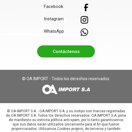
Facebook
Instagram
WhatsApp
Contáctenos
© OA IMPORT - Todos los derechos reservados.
©️ OA IMPORT S.A. - OA IMPORT S.A. y su isotipo son marcas registradas
de OA IMPORT S.A. Todos los derechos reservados. OA IMPORT S.A. pone
de manifiesto su estricta política anti-spam, por lo tanto garantizamos
que sus datos serán utilizados únicamente para el fin que fueron
proporcionados. Utilizamos Cookies propios, de terceros y también