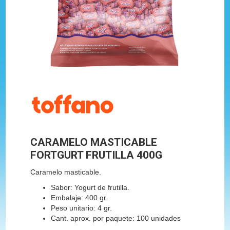
CARAMELO MASTICABLE
FORTGURT FRUTILLA 400G
Caramelo masticable.
Sabor: Yogurt de frutilla.
Embalaje: 400 gr.
Peso unitario: 4 gr.
Cant. aprox. por paquete: 100 unidades