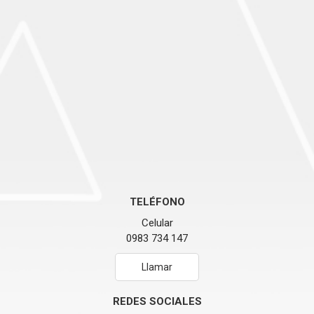
TELÉFONO
Celular
0983 734 147
Llamar
REDES SOCIALES