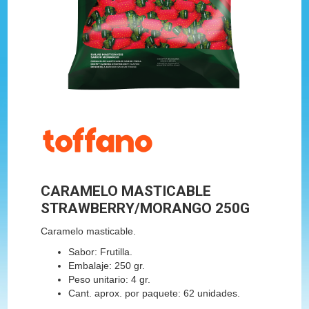
CARAMELO MASTICABLE
STRAWBERRY/MORANGO 250G
Caramelo masticable.
Sabor: Frutilla.
Embalaje: 250 gr.
Peso unitario: 4 gr.
Cant. aprox. por paquete: 62 unidades.