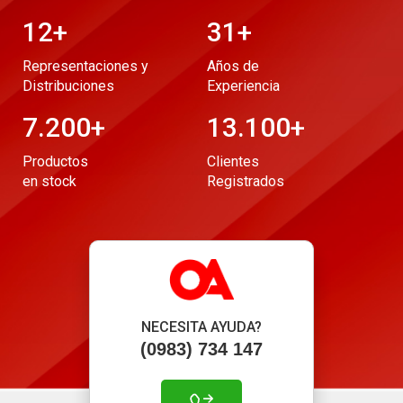
12
+
31
+
Representaciones y
Años de
Distribuciones
Experiencia
7.200
+
13.100
+
Productos
Clientes
en stock
Registrados
NECESITA AYUDA?
(0983) 734 147