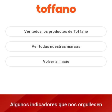
Ver todos los productos de Toffano
Ver todas nuestras marcas
Volver al inicio
Algunos indicadores que nos orgullecen