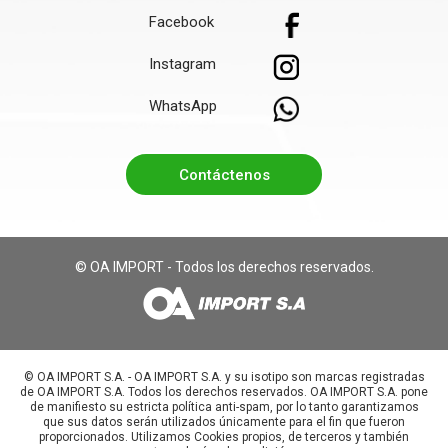
Facebook
Instagram
WhatsApp
Contáctenos
© OA IMPORT - Todos los derechos reservados.
©️ OA IMPORT S.A. - OA IMPORT S.A. y su isotipo son marcas registradas
de OA IMPORT S.A. Todos los derechos reservados. OA IMPORT S.A. pone
de manifiesto su estricta política anti-spam, por lo tanto garantizamos
que sus datos serán utilizados únicamente para el fin que fueron
proporcionados. Utilizamos Cookies propios, de terceros y también