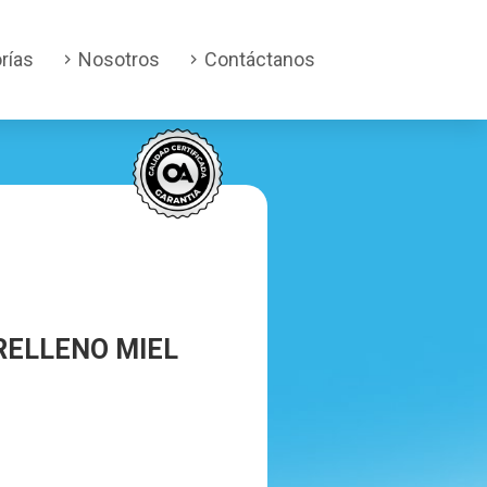
rías
Nosotros
Contáctanos
RELLENO MIEL