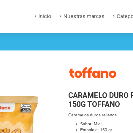
Inicio
Nuestras marcas
Catego
CARAMELO DURO 
150G TOFFANO
Caramelos duros rellenos.
Sabor: Miel.
Embalaje: 150 gr.