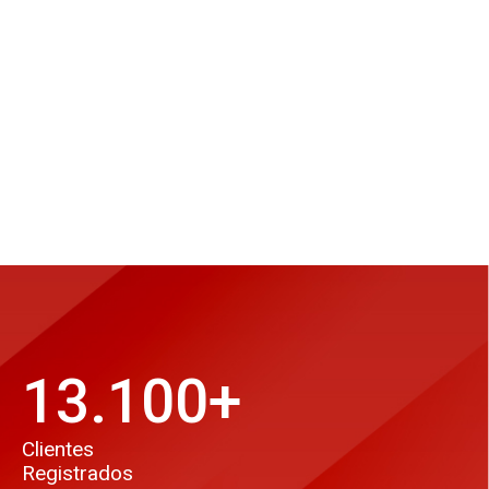
13.100
+
Clientes
Registrados