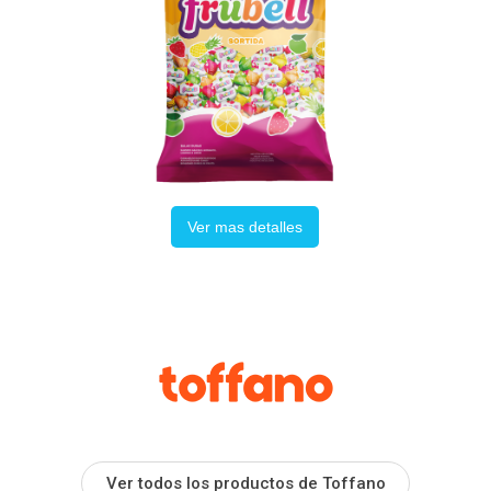
Ver mas detalles
Ver todos los productos de Toffano