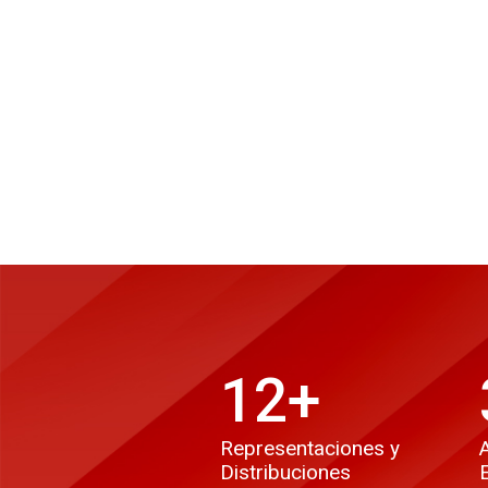
12
+
Representaciones y
Distribuciones