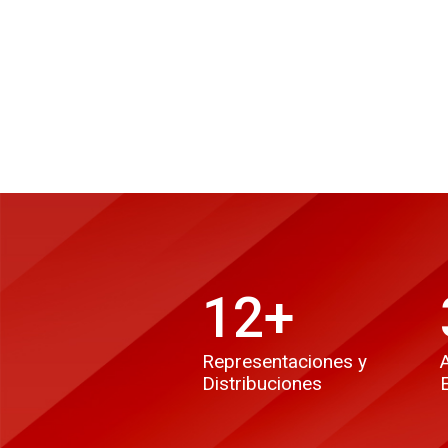
12
+
Representaciones y
Distribuciones