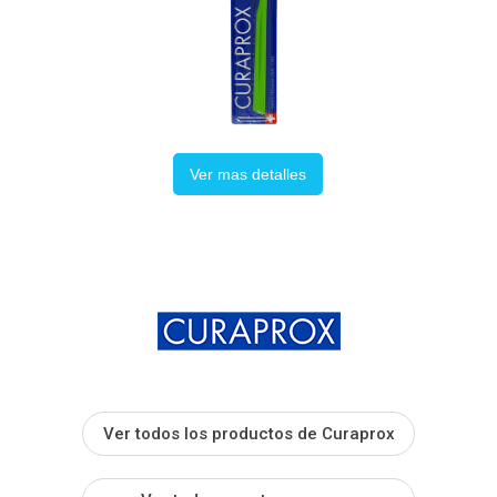
Ver mas detalles
Ver todos los productos de Curaprox