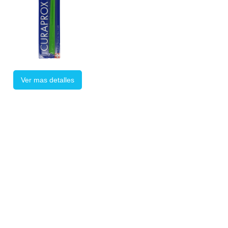
Ver mas detalles