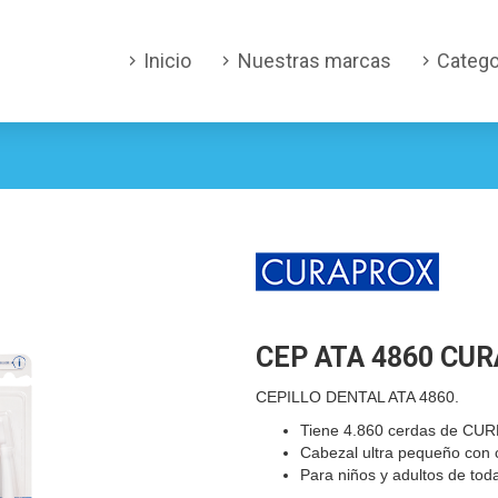
Inicio
Nuestras marcas
Catego
CEP ATA 4860 CU
CEPILLO DENTAL ATA 4860.
Tiene 4.860 cerdas de CU
Cabezal ultra pequeño con 
Para niños y adultos de tod