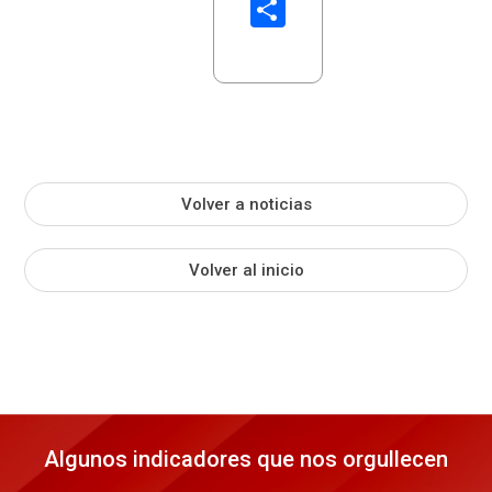
Share
Volver a noticias
Volver al inicio
Algunos indicadores que nos orgullecen