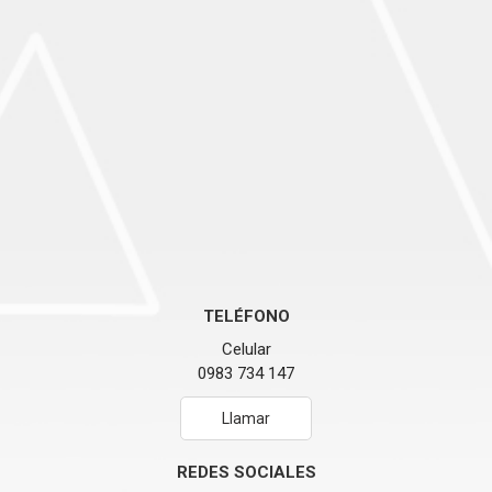
TELÉFONO
Celular
0983 734 147
Llamar
REDES SOCIALES