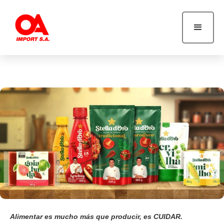
Alimentar es mucho más que producir, es CUIDAR.