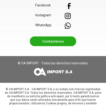
Facebook
Instagram
WhatsApp
Contáctenos
© OA IMPORT - Todos los derechos reservados.
©️ OA IMPORT S.A. - OA IMPORT S.A. y su isotipo son marcas registradas
de OA IMPORT S.A. Todos los derechos reservados. OA IMPORT S.A. pone
de manifiesto su estricta política anti-spam, por lo tanto garantizamos
que sus datos serán utilizados únicamente para el fin que fueron
proporcionados. Utilizamos Cookies propios, de terceros y también