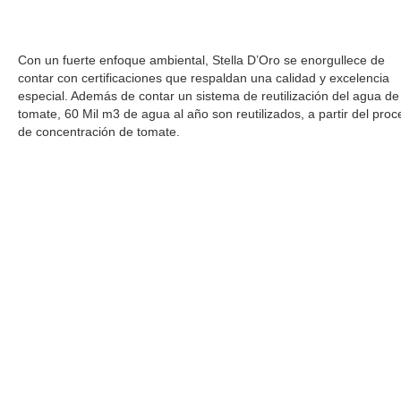
Con un fuerte enfoque ambiental, Stella D’Oro se enorgullece de
contar con certificaciones que respaldan una calidad y excelencia
especial. Además de contar un sistema de reutilización del agua de
tomate, 60 Mil m3 de agua al año son reutilizados, a partir del pro
de concentración de tomate.