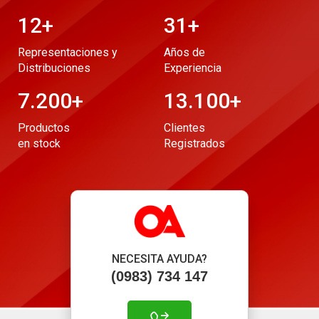
12
+
31
+
Representaciones y
Años de
Distribuciones
Experiencia
7.200
+
13.100
+
Productos
Clientes
en stock
Registrados
NECESITA AYUDA?
(0983) 734 147