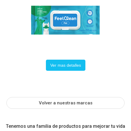
Ver mas detalles
Volver a nuestras marcas
Tenemos una familia de productos para mejorar tu vida