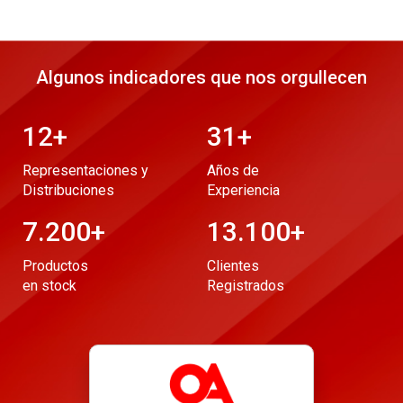
Algunos indicadores que nos orgullecen
12
+
31
+
Representaciones y
Años de
Distribuciones
Experiencia
7.200
+
13.100
+
Productos
Clientes
en stock
Registrados