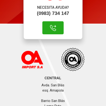
NECESITA AYUDA?
(0983) 734 147
CENTRAL
Avda. San Blás
esq. Amapola
Barrio San Blás