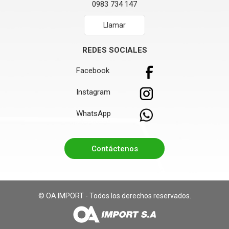
0983 734 147
Llamar
REDES SOCIALES
Facebook
Instagram
WhatsApp
Contáctenos
© OA IMPORT - Todos los derechos reservados.