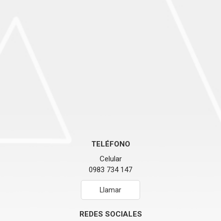
TELÉFONO
Celular
0983 734 147
Llamar
REDES SOCIALES