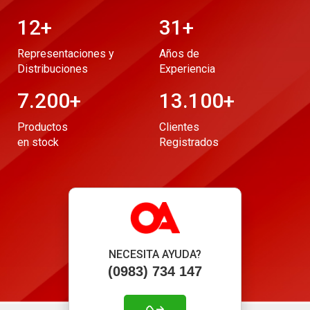
12
+
31
+
Representaciones y
Años de
Distribuciones
Experiencia
7.200
+
13.100
+
Productos
Clientes
en stock
Registrados
NECESITA AYUDA?
(0983) 734 147