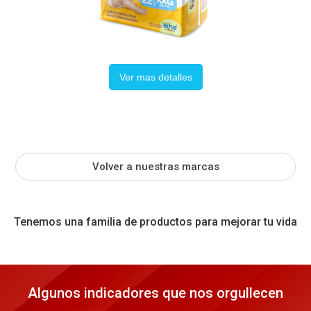
Ver mas detalles
Volver a nuestras marcas
Tenemos una familia de productos para mejorar tu vida
Algunos indicadores que nos orgullecen