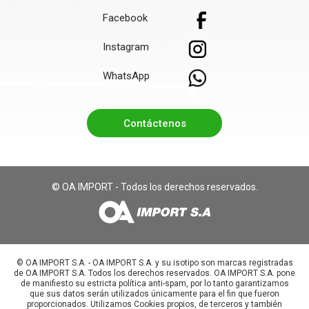
Facebook
Instagram
WhatsApp
Contáctenos
© OA IMPORT - Todos los derechos reservados.
©️ OA IMPORT S.A. - OA IMPORT S.A. y su isotipo son marcas registradas
de OA IMPORT S.A. Todos los derechos reservados. OA IMPORT S.A. pone
de manifiesto su estricta política anti-spam, por lo tanto garantizamos
que sus datos serán utilizados únicamente para el fin que fueron
proporcionados. Utilizamos Cookies propios, de terceros y también