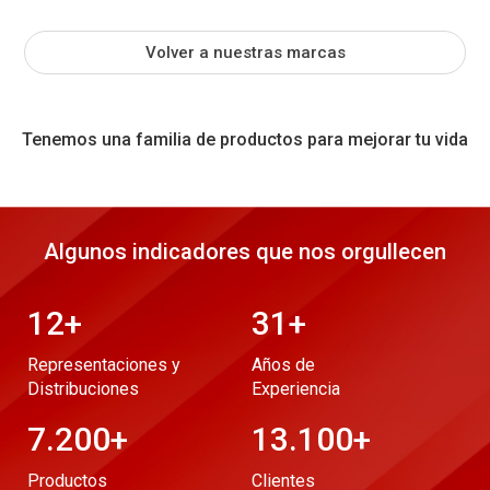
Volver a nuestras marcas
Tenemos una familia de productos para mejorar tu vida
Algunos indicadores que nos orgullecen
12
+
31
+
Representaciones y
Años de
Distribuciones
Experiencia
7.200
+
13.100
+
Productos
Clientes