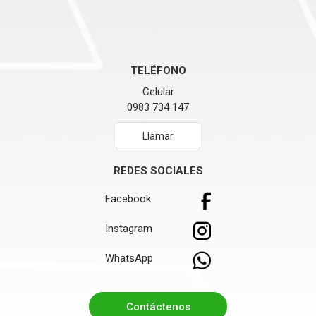
TELÉFONO
Celular
0983 734 147
Llamar
REDES SOCIALES
Facebook
Instagram
WhatsApp
Contáctenos