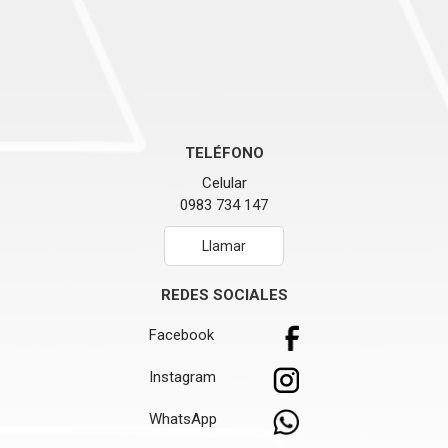
TELÉFONO
Celular
0983 734 147
Llamar
REDES SOCIALES
Facebook
Instagram
WhatsApp