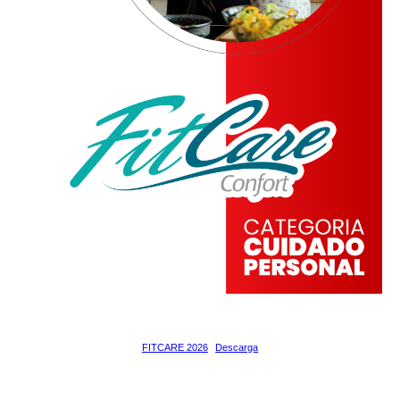
FITCARE 2026
Descarga