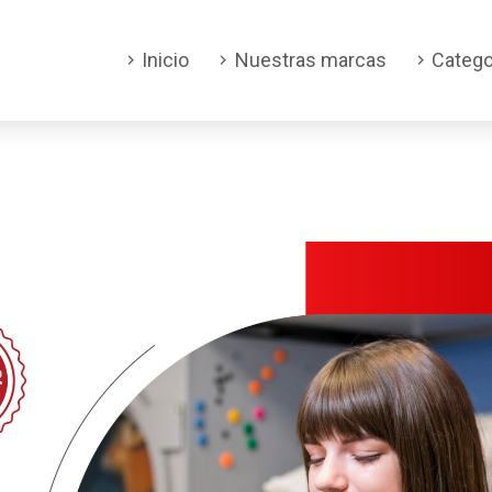
Inicio
Nuestras marcas
Catego