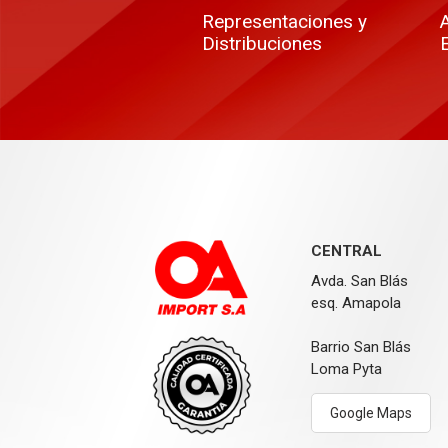
Representaciones y
Distribuciones
CENTRAL
Avda. San Blás
esq. Amapola
Barrio San Blás
Loma Pyta
Google Maps