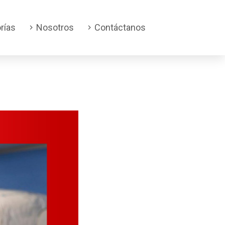
rías
Nosotros
Contáctanos