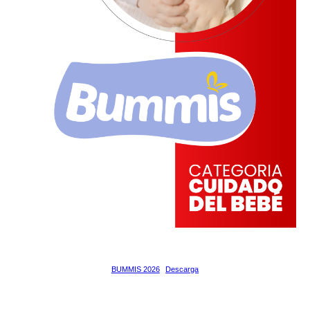
BUMMIS 2026
Descarga