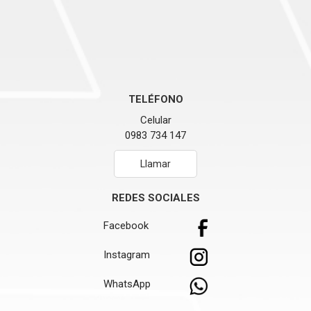
TELÉFONO
Celular
0983 734 147
Llamar
REDES SOCIALES
Facebook
Instagram
WhatsApp