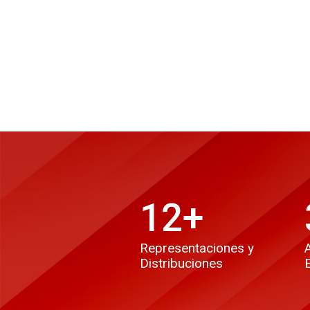
12
+
Representaciones y
Distribuciones